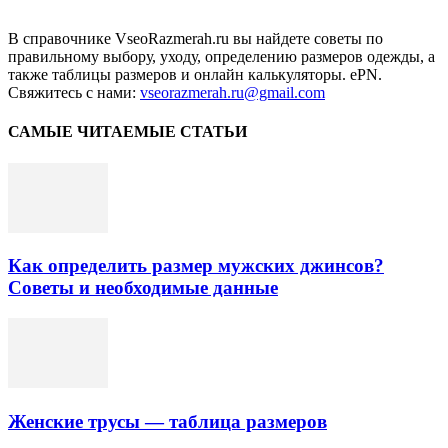
В справочнике VseoRazmerah.ru вы найдете советы по
правильному выбору, уходу, определению размеров одежды, а
также таблицы размеров и онлайн калькуляторы. ePN.
Свяжитесь с нами:
vseorazmerah.ru@gmail.com
САМЫЕ ЧИТАЕМЫЕ СТАТЬИ
Как определить размер мужских джинсов?
Советы и необходимые данные
Женские трусы — таблица размеров