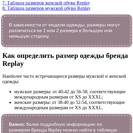
7.
Таблица размеров женской обуви Replay
8.
Таблица размеров мужской обуви Replay
В зависимости от модели одежды, размеры могут
различаться на 1 или 2 размера в большую или
меньшую сторону.
Как определить размер одежды брендa
Replay
Наиболее часто встречающиеся размеры мужской и женской
одежды:
мужские размеры: от 40-42 до 56-58, соответствующие
международным размерам от XS до XXXL;
женские размеры: от 38-40 до 52-54, соответствующие
международным размерам от XS до XXXL.
Важно:
более подробную информацию по
размерам бренда Replay можно найти в таблицах