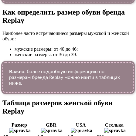
Как определить размер обуви брендa
Replay
Наиболее часто встречающиеся размеры мужской и женской
обуви:
мужские размеры: от 40 до 46;
женские размеры: от 36 до 39.
Важно:
более подробную информацию по
размерам бренда Replay можно найти в таблицах
ниже.
Таблица размеров женской обуви
Replay
Размер
GBR
USA
Стелька