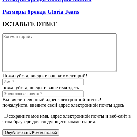
Размеры бренда Gloria Jeans
ОСТАВЬТЕ ОТВЕТ
Пожалуйста, введите ваш комментарий!
пожалуйста, введите ваше имя здесь
Вы ввели неверный адрес электронной почты!
пожалуйста, введите свой адрес электронной почты здесь
сохраните мое имя, адрес электронной почты и веб-сайт в
этом браузере для следующего комментария.