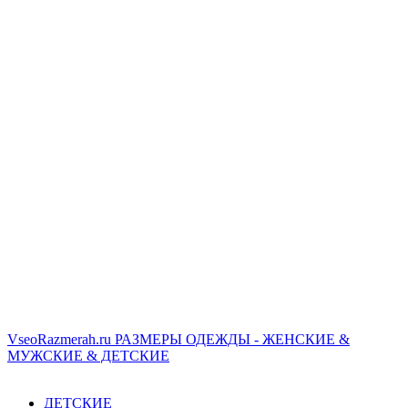
VseoRazmerah.ru
РАЗМЕРЫ ОДЕЖДЫ - ЖЕНСКИЕ &
МУЖСКИЕ & ДЕТСКИЕ
ДЕТСКИЕ