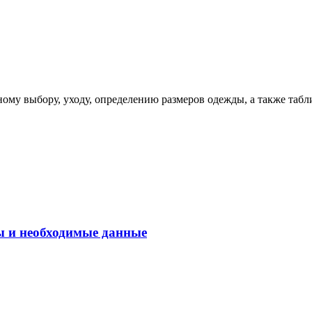
ому выбору, уходу, определению размеров одежды, а также табл
ы и необходимые данные