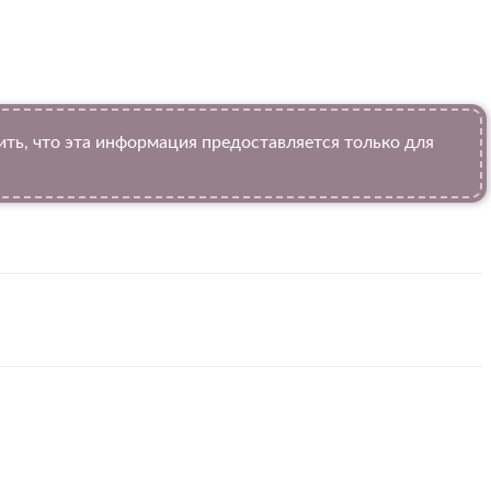
ь, что эта информация предоставляется только для