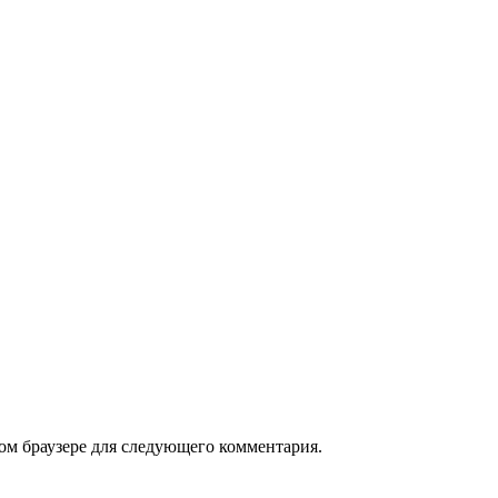
том браузере для следующего комментария.