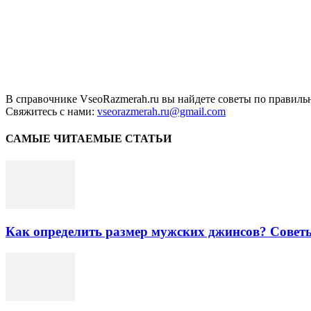
В справочнике VseoRazmerah.ru вы найдете советы по правильн
Свяжитесь с нами:
vseorazmerah.ru@gmail.com
САМЫЕ ЧИТАЕМЫЕ СТАТЬИ
Как определить размер мужских джинсов? Совет