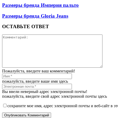
Размеры бренда Империя пальто
Размеры бренда Gloria Jeans
ОСТАВЬТЕ ОТВЕТ
Пожалуйста, введите ваш комментарий!
пожалуйста, введите ваше имя здесь
Вы ввели неверный адрес электронной почты!
пожалуйста, введите свой адрес электронной почты здесь
сохраните мое имя, адрес электронной почты и веб-сайт в э