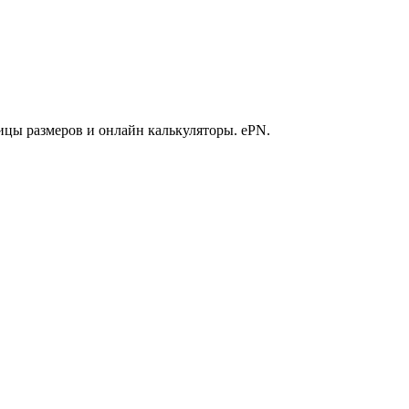
ицы размеров и онлайн калькуляторы. ePN.