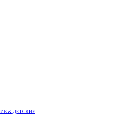
ИЕ & ДЕТСКИЕ