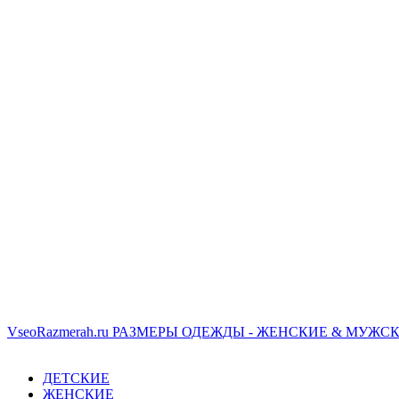
VseoRazmerah.ru
РАЗМЕРЫ ОДЕЖДЫ - ЖЕНСКИЕ & МУЖСК
ДЕТСКИЕ
ЖЕНСКИЕ