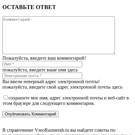
ОСТАВЬТЕ ОТВЕТ
Пожалуйста, введите ваш комментарий!
пожалуйста, введите ваше имя здесь
Вы ввели неверный адрес электронной почты!
пожалуйста, введите свой адрес электронной почты здесь
сохраните мое имя, адрес электронной почты и веб-сайт в
этом браузере для следующего комментария.
В справочнике VseoRazmerah.ru вы найдете советы по