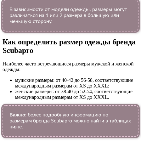
В зависимости от модели одежды, размеры могут
различаться на 1 или 2 размера в большую или
меньшую сторону.
Как определить размер одежды брендa
Scubapro
Наиболее часто встречающиеся размеры мужской и женской
одежды:
мужские размеры: от 40-42 до 56-58, соответствующие
международным размерам от XS до XXXL;
женские размеры: от 38-40 до 52-54, соответствующие
международным размерам от XS до XXXL.
Важно:
более подробную информацию по
размерам бренда Scubapro можно найти в таблицах
ниже.