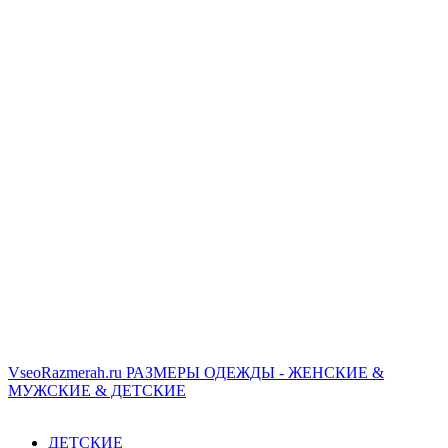
VseoRazmerah.ru
РАЗМЕРЫ ОДЕЖДЫ - ЖЕНСКИЕ &
МУЖСКИЕ & ДЕТСКИЕ
ДЕТСКИЕ