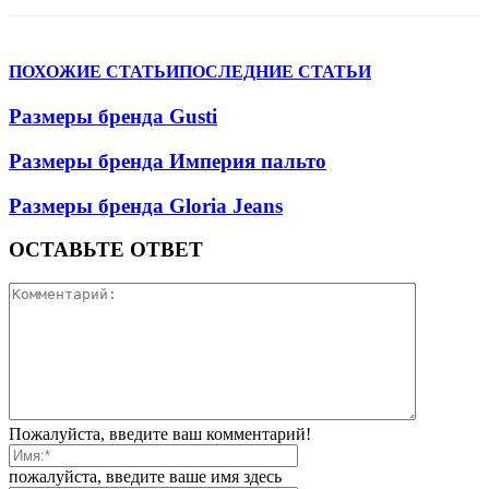
ПОХОЖИЕ СТАТЬИ
ПОСЛЕДНИЕ СТАТЬИ
Размеры бренда Gusti
Размеры бренда Империя пальто
Размеры бренда Gloria Jeans
ОСТАВЬТЕ ОТВЕТ
Пожалуйста, введите ваш комментарий!
пожалуйста, введите ваше имя здесь