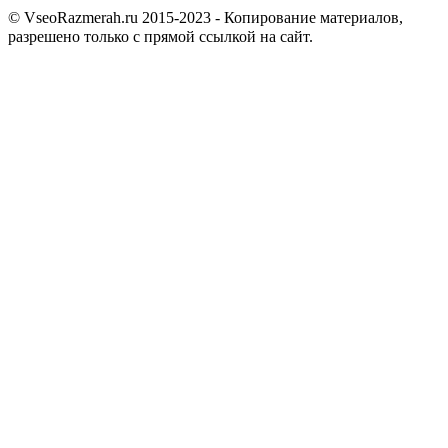
© VseoRazmerah.ru 2015-2023 - Копирование материалов,
разрешено только с прямой ссылкой на сайт.