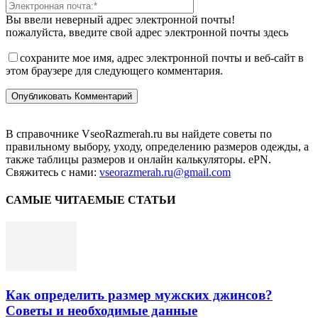
Вы ввели неверный адрес электронной почты!
пожалуйста, введите свой адрес электронной почты здесь
сохраните мое имя, адрес электронной почты и веб-сайт в
этом браузере для следующего комментария.
В справочнике VseoRazmerah.ru вы найдете советы по
правильному выбору, уходу, определению размеров одежды, а
также таблицы размеров и онлайн калькуляторы. ePN.
Свяжитесь с нами:
vseorazmerah.ru@gmail.com
САМЫЕ ЧИТАЕМЫЕ СТАТЬИ
Как определить размер мужских джинсов?
Советы и необходимые данные