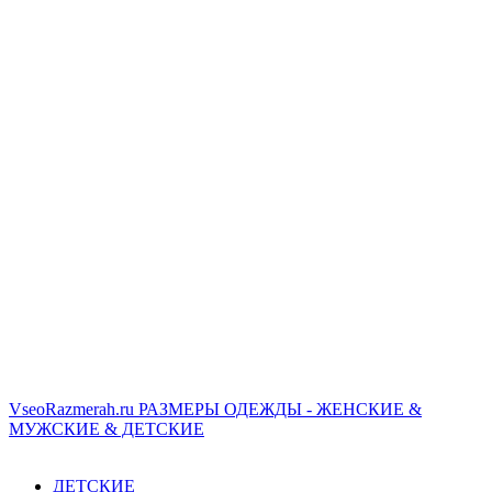
VseoRazmerah.ru
РАЗМЕРЫ ОДЕЖДЫ - ЖЕНСКИЕ &
МУЖСКИЕ & ДЕТСКИЕ
ДЕТСКИЕ