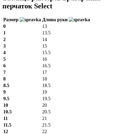
перчаток Select
Размер
Длина руки
0
13
1
13.5
2
14
3
15
4
15.5
5
16
6
16.5
7
17
8
18
8.5
18.5
9
19
9.5
19.5
10
20
10.5
20.5
11
21
11.5
21.5
12
22