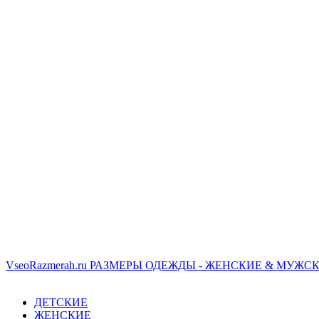
VseoRazmerah.ru
РАЗМЕРЫ ОДЕЖДЫ - ЖЕНСКИЕ & МУЖСК
ДЕТСКИЕ
ЖЕНСКИЕ