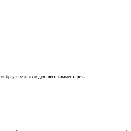
том браузере для следующего комментария.