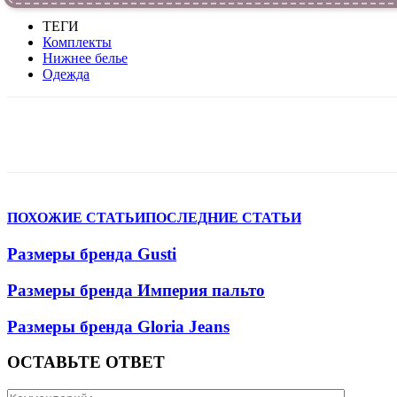
ТЕГИ
Комплекты
Нижнее белье
Одежда
VK
Telegram
WhatsApp
Facebook
ПОХОЖИЕ СТАТЬИ
ПОСЛЕДНИЕ СТАТЬИ
Размеры бренда Gusti
Размеры бренда Империя пальто
Размеры бренда Gloria Jeans
ОСТАВЬТЕ ОТВЕТ