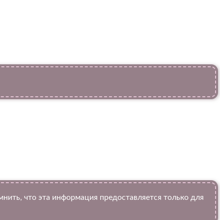
ить, что эта информация предоставляется только для