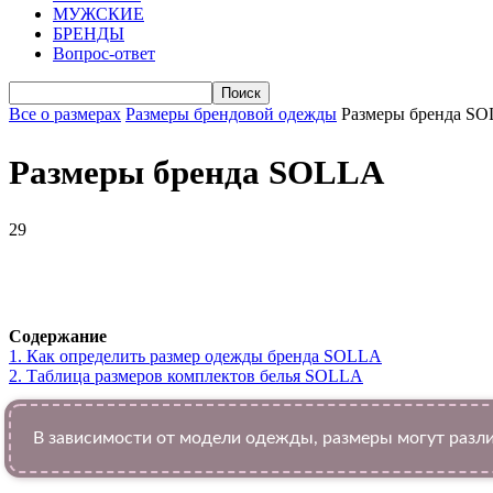
МУЖСКИЕ
БРЕНДЫ
Вопрос-ответ
Все о размерах
Размеры брендовой одежды
Размеры бренда S
Размеры бренда SOLLA
29
VK
Telegram
WhatsApp
Facebook
Содержание
1.
Как определить размер одежды брендa SOLLA
2.
Таблица размеров комплектов белья SOLLA
В зависимости от модели одежды, размеры могут разли