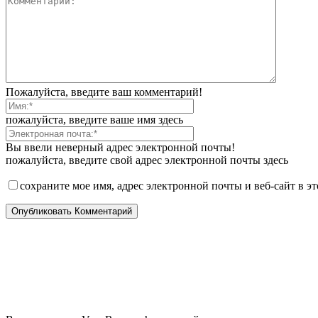
Пожалуйста, введите ваш комментарий!
пожалуйста, введите ваше имя здесь
Вы ввели неверный адрес электронной почты!
пожалуйста, введите свой адрес электронной почты здесь
сохраните мое имя, адрес электронной почты и веб-сайт в э