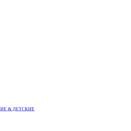
ИЕ & ДЕТСКИЕ