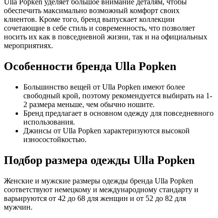
Ulla Popken уделяет большое внимание деталям, чтобы
обеспечить максимально возможный комфорт своих
клиентов. Кроме того, бренд выпускает коллекции
сочетающие в себе стиль и современность, что позволяет
носить их как в повседневной жизни, так и на официальных
мероприятиях.
Особенности бренда Ulla Popken
Большинство вещей от Ulla Popken имеют более
свободный крой, поэтому рекомендуется выбирать на 1-
2 размера меньше, чем обычно ношите.
Бренд предлагает в основном одежду для повседневного
использования.
Джинсы от Ulla Popken характеризуются высокой
износостойкостью.
Подбор размера одежды Ulla Popken
Женские и мужские размеры одежды бренда Ulla Popken
соответствуют немецкому и международному стандарту и
варьируются от 42 до 68 для женщин и от 52 до 82 для
мужчин.