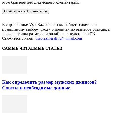
этом браузере для следующего комментария.
В справочнике VseoRazmerah.ru вы найдете советы по
правильному выбору, уходу, определению размеров одежды, а
также таблицы размеров и онлайн калькуляторы. ePN.
Свяжитесь с нами:
vseorazmerah.ru@gmail.com
САМЫЕ ЧИТАЕМЫЕ СТАТЬИ
Как определить размер мужских джинсов?
Советы и необходимые данные