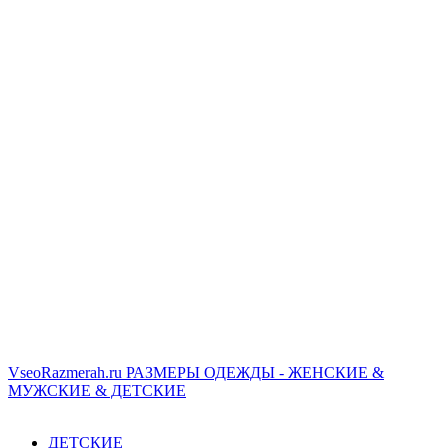
VseoRazmerah.ru
РАЗМЕРЫ ОДЕЖДЫ - ЖЕНСКИЕ &
МУЖСКИЕ & ДЕТСКИЕ
ДЕТСКИЕ