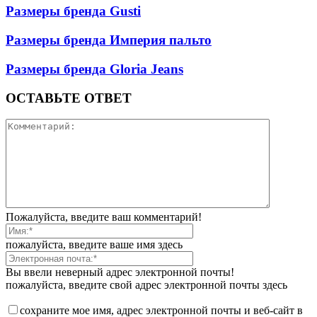
Размеры бренда Gusti
Размеры бренда Империя пальто
Размеры бренда Gloria Jeans
ОСТАВЬТЕ ОТВЕТ
Пожалуйста, введите ваш комментарий!
пожалуйста, введите ваше имя здесь
Вы ввели неверный адрес электронной почты!
пожалуйста, введите свой адрес электронной почты здесь
сохраните мое имя, адрес электронной почты и веб-сайт в