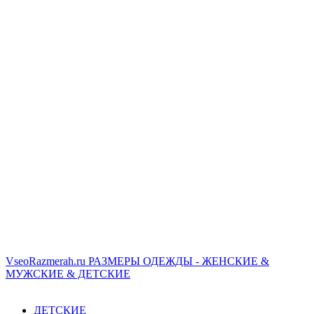
VseoRazmerah.ru
РАЗМЕРЫ ОДЕЖДЫ - ЖЕНСКИЕ &
МУЖСКИЕ & ДЕТСКИЕ
ДЕТСКИЕ