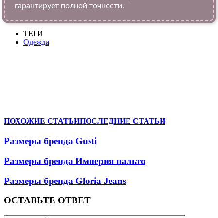
гарантирует полной точности.
ТЕГИ
Одежда
VK
Telegram
WhatsApp
Viber
ПОХОЖИЕ СТАТЬИ
ПОСЛЕДНИЕ СТАТЬИ
Размеры бренда Gusti
Размеры бренда Империя пальто
Размеры бренда Gloria Jeans
ОСТАВЬТЕ ОТВЕТ