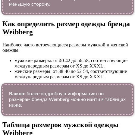
меньшую сторону.
Как определить размер одежды брендa
Weibberg
Наиболее часто встречающиеся размеры мужской и женской
одежды:
мужские размеры: от 40-42 до 56-58, соответствующие
международным размерам от XS до XXXL;
женские размеры: от 38-40 до 52-54, соответствующие
международным размерам от XS до XXXL.
Важно:
более подробную информацию по
размерам бренда Weibberg можно найти в таблицах
ниже.
Таблица размеров мужской одежды
Weibberg