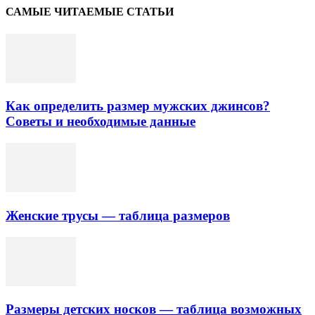
САМЫЕ ЧИТАЕМЫЕ СТАТЬИ
Как определить размер мужских джинсов?
Советы и необходимые данные
Женские трусы — таблица размеров
Размеры детских носков — таблица возможных