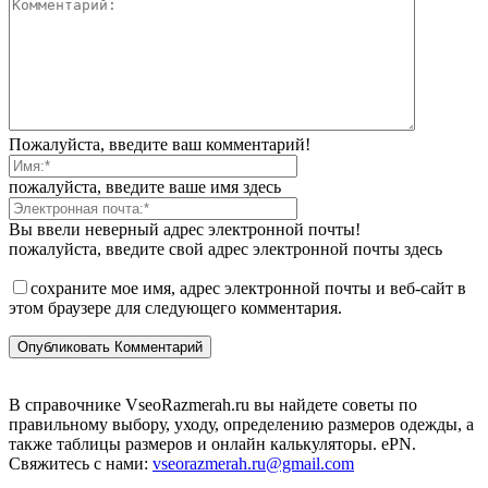
Пожалуйста, введите ваш комментарий!
пожалуйста, введите ваше имя здесь
Вы ввели неверный адрес электронной почты!
пожалуйста, введите свой адрес электронной почты здесь
сохраните мое имя, адрес электронной почты и веб-сайт в
этом браузере для следующего комментария.
В справочнике VseoRazmerah.ru вы найдете советы по
правильному выбору, уходу, определению размеров одежды, а
также таблицы размеров и онлайн калькуляторы. ePN.
Свяжитесь с нами:
vseorazmerah.ru@gmail.com