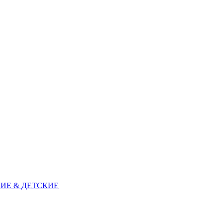
ИЕ & ДЕТСКИЕ