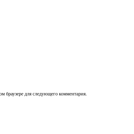
том браузере для следующего комментария.