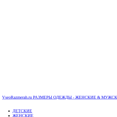
VseoRazmerah.ru
РАЗМЕРЫ ОДЕЖДЫ - ЖЕНСКИЕ & МУЖСК
ДЕТСКИЕ
ЖЕНСКИЕ