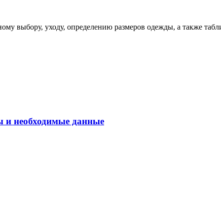
ому выбору, уходу, определению размеров одежды, а также табл
ы и необходимые данные