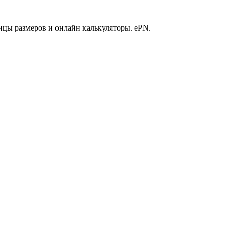
ицы размеров и онлайн калькуляторы. ePN.