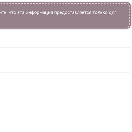
ь, что эта информация предоставляется только для