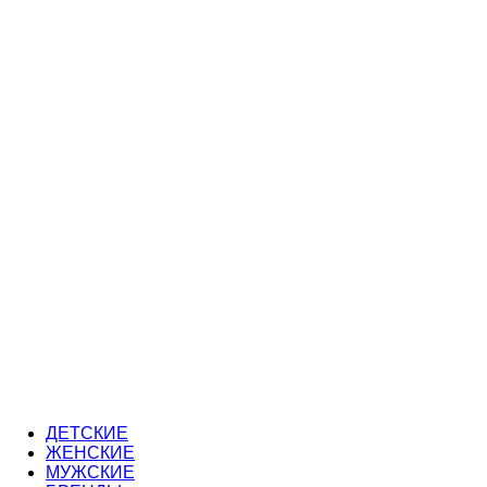
ДЕТСКИЕ
ЖЕНСКИЕ
МУЖСКИЕ