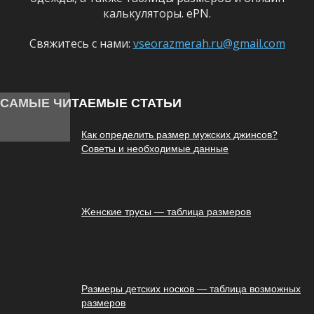
калькуляторы. ePN.
Свяжитесь с нами:
vseorazmerah.ru@gmail.com
САМЫЕ ЧИТАЕМЫЕ СТАТЬИ
Как определить размер мужских джинсов?
Советы и необходимые данные
Женские трусы — таблица размеров
Размеры детских носков — таблица возможных
размеров