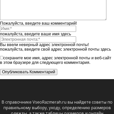
Пожалуйста, введите ваш комментарий!
пожалуйста, введите ваше имя здесь
Вы ввели неверный адрес электронной почты!
пожалуйста, введите свой адрес электронной почты здесь
сохраните мое имя, адрес электронной почты и веб-сайт
в этом браузере для следующего комментария.
В справочнике VseoRazmerah.ru вы найдете советы по
правильному выбору, уходу, определению размеров
одежды, а также таблицы размеров и онлайн