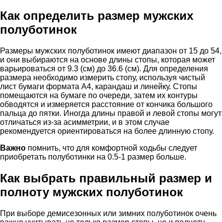
Как определить размер мужских
полуботинок
Размеры мужских полуботинок имеют диапазон от 15 до 54,
и они выбираются на основе длины стопы, которая может
варьироваться от 9.3 (см) до 36.6 (см). Для определения
размера необходимо измерить стопу, используя чистый
лист бумаги формата А4, карандаш и линейку. Стопы
помещаются на бумаге по очереди, затем их контуры
обводятся и измеряется расстояние от кончика большого
пальца до пятки. Иногда длины правой и левой стопы могут
отличаться из-за асимметрии, и в этом случае
рекомендуется ориентироваться на более длинную стопу.
Важно
помнить, что для комфортной ходьбы следует
приобретать полуботинки на 0.5-1 размер больше.
Как выбрать правильный размер и
полноту мужских полуботинок
При выборе демисезонных или зимних полуботинок очень