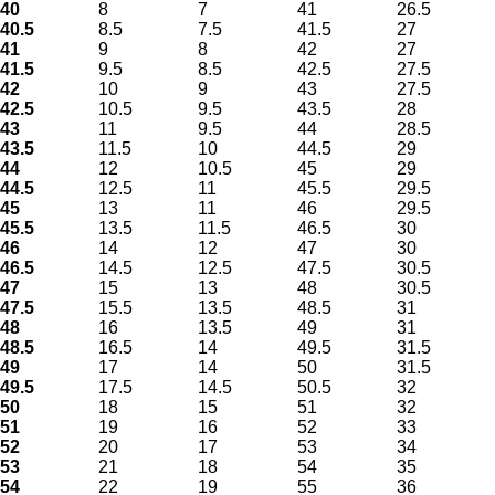
40
8
7
41
26.5
40.5
8.5
7.5
41.5
27
41
9
8
42
27
41.5
9.5
8.5
42.5
27.5
42
10
9
43
27.5
42.5
10.5
9.5
43.5
28
43
11
9.5
44
28.5
43.5
11.5
10
44.5
29
44
12
10.5
45
29
44.5
12.5
11
45.5
29.5
45
13
11
46
29.5
45.5
13.5
11.5
46.5
30
46
14
12
47
30
46.5
14.5
12.5
47.5
30.5
47
15
13
48
30.5
47.5
15.5
13.5
48.5
31
48
16
13.5
49
31
48.5
16.5
14
49.5
31.5
49
17
14
50
31.5
49.5
17.5
14.5
50.5
32
50
18
15
51
32
51
19
16
52
33
52
20
17
53
34
53
21
18
54
35
54
22
19
55
36