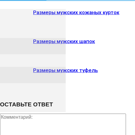
Размеры мужских кожаных курток
Размеры мужских шапок
Размеры мужских туфель
ОСТАВЬТЕ ОТВЕТ