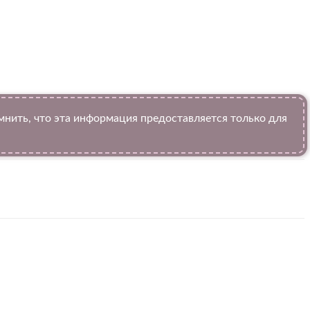
ить, что эта информация предоставляется только для