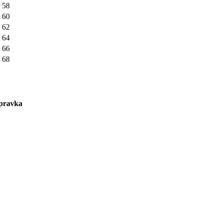
58
60
62
64
66
68