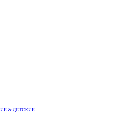
ИЕ & ДЕТСКИЕ