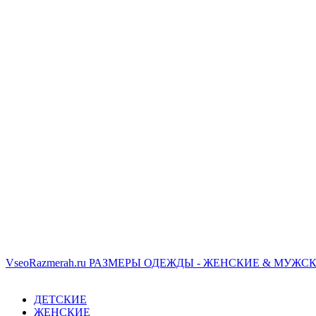
VseoRazmerah.ru
РАЗМЕРЫ ОДЕЖДЫ - ЖЕНСКИЕ & МУЖСК
ДЕТСКИЕ
ЖЕНСКИЕ