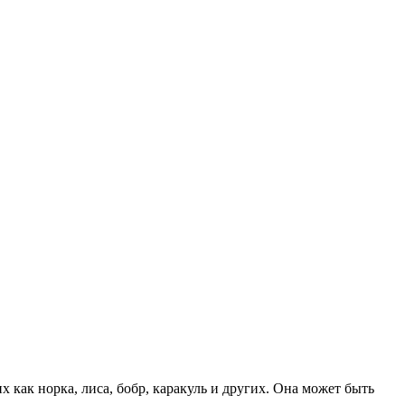
 как норка, лиса, бобр, каракуль и других. Она может быть